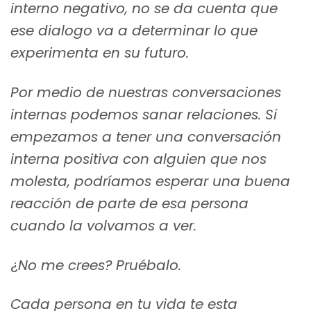
interno negativo, no se da cuenta que
ese dialogo va a determinar lo que
experimenta en su futuro.
Por medio de nuestras conversaciones
internas podemos sanar relaciones. Si
empezamos a tener una conversación
interna positiva con alguien que nos
molesta, podríamos esperar una buena
reacción de parte de esa persona
cuando la volvamos a ver.
¿
No me crees? Pruébalo.
Cada persona en tu vida te esta