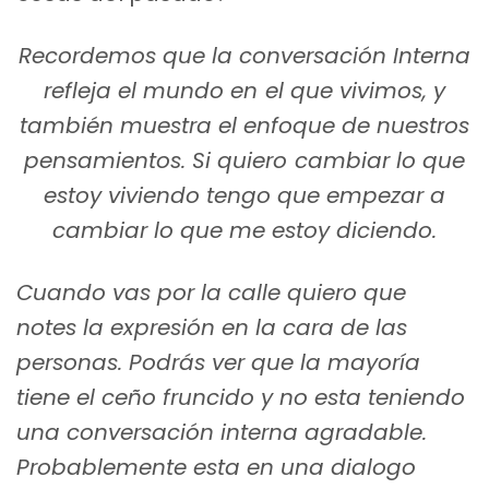
Recordemos que la conversación Interna
refleja el mundo en el que vivimos, y
también muestra el enfoque de nuestros
pensamientos.
Si quiero cambiar lo que
estoy viviendo tengo que empezar a
cambiar lo que me estoy diciendo.
Cuando vas por la calle quiero que
notes la expresión en la cara de las
personas. Podrás ver que la mayoría
tiene el ceño fruncido y no esta teniendo
una conversación interna agradable.
Probablemente esta en una dialogo