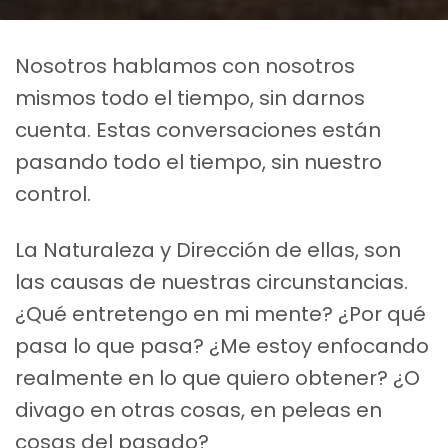
Nosotros hablamos con nosotros
mismos todo el tiempo, sin darnos
cuenta. Estas conversaciones están
pasando todo el tiempo, sin nuestro
control.
La Naturaleza y Dirección de ellas, son
las causas de nuestras circunstancias.
¿Qué entretengo en mi mente? ¿Por qué
pasa lo que pasa? ¿Me estoy enfocando
realmente en lo que quiero obtener? ¿O
divago en otras cosas, en peleas en
cosas del pasado?