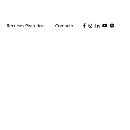
Recursos Gratuitos
Contacto