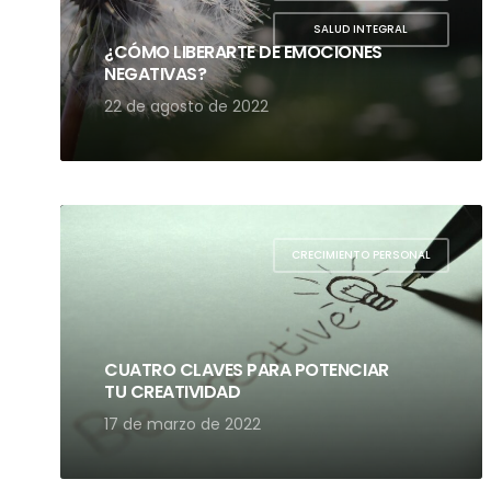
,
SALUD INTEGRAL
¿CÓMO LIBERARTE DE EMOCIONES
NEGATIVAS?
22 de agosto de 2022
CRECIMIENTO PERSONAL
CUATRO CLAVES PARA POTENCIAR
TU CREATIVIDAD
17 de marzo de 2022