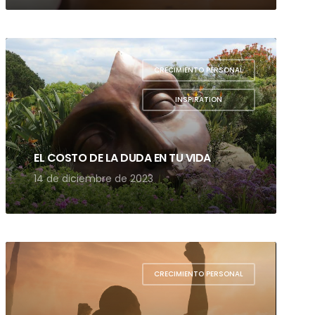
CRECIMIENTO PERSONAL
,
INSPIRATION
EL COSTO DE LA DUDA EN TU VIDA
14 de diciembre de 2023
CRECIMIENTO PERSONAL