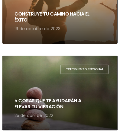
CONSTRUYE TU CAMINO HACIA EL
ÉXITO
19 de octubre de 2023
CRECIMIENTO PERSONAL
5 COSAS QUE TE AYUDARÁN A
ELEVAR TU VIBRACIÓN
25 de abril de 2022