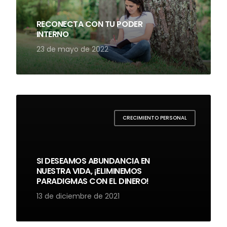
RECONECTA CON TU PODER
INTERNO
23 de mayo de 2022
CRECIMIENTO PERSONAL
SI DESEAMOS ABUNDANCIA EN
NUESTRA VIDA, ¡ELIMINEMOS
PARADIGMAS CON EL DINERO!
13 de diciembre de 2021