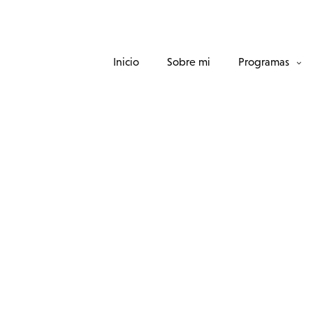
Inicio
Sobre mi
Programas