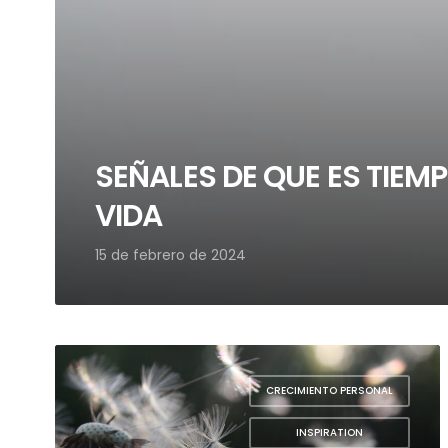
SEÑALES DE QUE ES TIEM
VIDA
15 de febrero de 2024
CRECIMIENTO PERSONAL
,
INSPIRATION