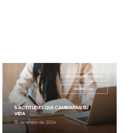
CRECIMIENTO PERSONAL
,
INSPIRATION
5 ACTITUDES QUE CAMBIARÁN TU
VIDA
18 de enero de 2024