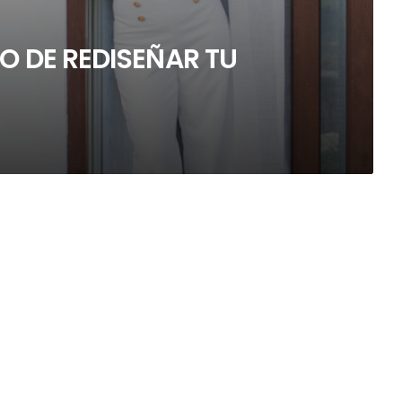
PO DE REDISEÑAR TU