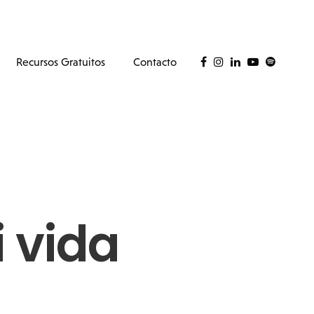
Recursos Gratuitos
Contacto
 vida