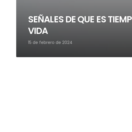
SEÑALES DE QUE ES TIEM
VIDA
15 de febrero de 2024