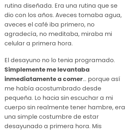
rutina diseñada. Era una rutina que se
dio con los años. Aveces tomaba agua,
aveces el café iba primero, no
agradecía, no meditaba, miraba mi
celular a primera hora.
El desayuno no lo tenia programado.
Simplemente me levantaba
inmediatamente a comer
… porque así
me había acostumbrado desde
pequeña. Lo hacia sin escuchar a mi
cuerpo sin realmente tener hambre, era
una simple costumbre de estar
desayunado a primera hora. Mis