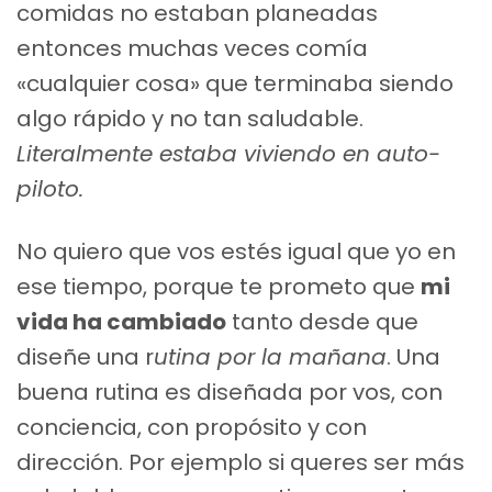
comidas no estaban planeadas
entonces muchas veces comía
«cualquier cosa» que terminaba siendo
algo rápido y no tan saludable.
Literalmente estaba viviendo en auto-
piloto.
No quiero que vos estés igual que yo en
ese tiempo, porque te prometo que
mi
vida ha cambiado
tanto desde que
diseñe una r
utina por la mañana
. Una
buena rutina es diseñada por vos, con
conciencia, con propósito y con
dirección. Por ejemplo si queres ser más