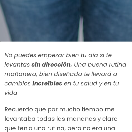
No puedes empezar bien tu día si te
levantas
sin dirección.
Una buena rutina
mañanera, bien diseñada te llevará a
cambios
increíbles
en tu salud y en tu
vida
.
Recuerdo que por mucho tiempo me
levantaba todas las mañanas y claro
que tenia una rutina, pero no era una