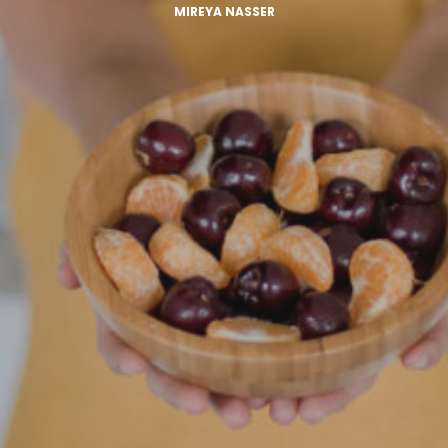
MIREYA NASSER